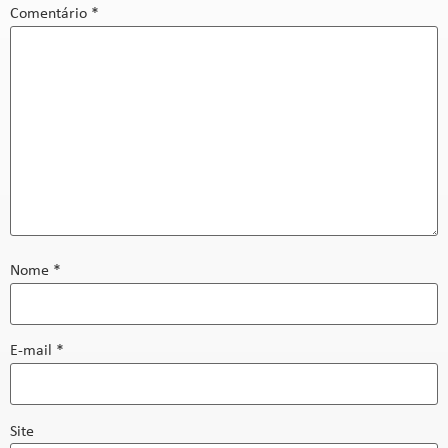
Comentário
*
Nome
*
E-mail
*
Site