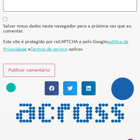
Salvar meus dados neste navegador para a próxima vez que eu
comentar.
Este site é protegido por reCAPTCHA e pelo Google
política de
Privacidade
e
Termos de serviço
aplicar.