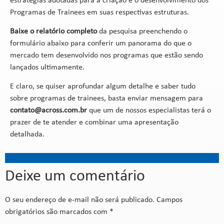
estratégias adotadas para a criação e o desenvolvimento dos
Programas de Trainees em suas respectivas estruturas.
Baixe o relatório completo
da pesquisa preenchendo o
formulário abaixo para conferir um panorama do que o
mercado tem desenvolvido nos programas que estão sendo
lançados ultimamente.
E claro, se quiser aprofundar algum detalhe e saber tudo
sobre programas de trainees, basta enviar mensagem para
contato@across.com.br
que um de nossos especialistas terá o
prazer de te atender e combinar uma apresentação
detalhada.
Deixe um comentário
O seu endereço de e-mail não será publicado.
Campos
obrigatórios são marcados com
*