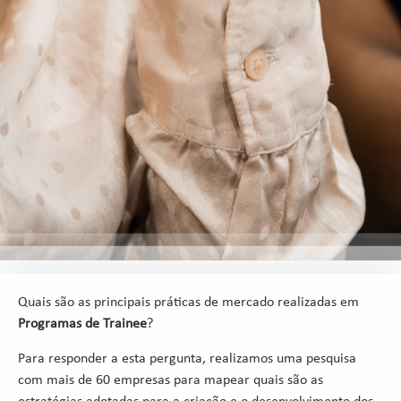
Quais são as principais práticas de mercado realizadas em
Programas de Trainee
?
Para responder a esta pergunta, realizamos uma pesquisa
com mais de 60 empresas para mapear quais são as