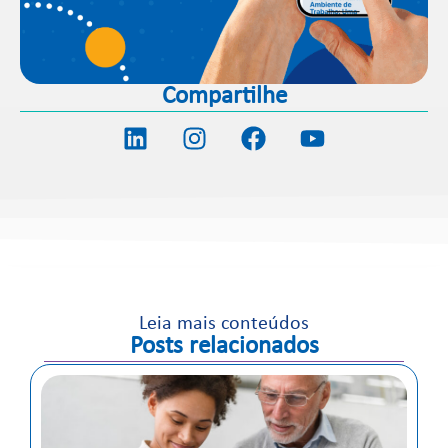
Compartilhe
Leia mais conteúdos
Posts relacionados