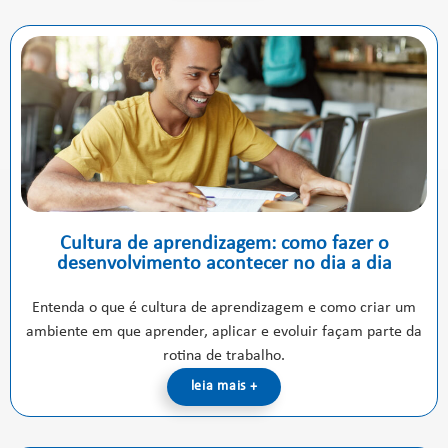
Cultura de aprendizagem: como fazer o
desenvolvimento acontecer no dia a dia
Entenda o que é cultura de aprendizagem e como criar um
ambiente em que aprender, aplicar e evoluir façam parte da
rotina de trabalho.
leia mais +