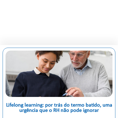
Lifelong learning: por trás do termo batido, uma
urgência que o RH não pode ignorar