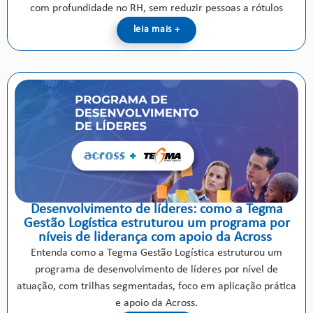
com profundidade no RH, sem reduzir pessoas a rótulos
leia mais +
Desenvolvimento de líderes: como a Tegma
Gestão Logística estruturou um programa por
níveis de liderança com apoio da Across
Entenda como a Tegma Gestão Logística estruturou um
programa de desenvolvimento de líderes por nível de
atuação, com trilhas segmentadas, foco em aplicação prática
e apoio da Across.