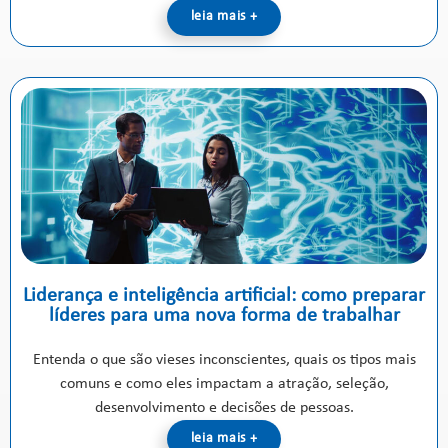
leia mais +
Liderança e inteligência artificial: como preparar
líderes para uma nova forma de trabalhar
Entenda o que são vieses inconscientes, quais os tipos mais
comuns e como eles impactam a atração, seleção,
desenvolvimento e decisões de pessoas.
leia mais +