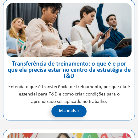
Transferência de treinamento: o que é e por
que ela precisa estar no centro da estratégia de
T&D
Entenda o que é transferência de treinamento, por que ela é
essencial para T&D e como criar condições para o
aprendizado ser aplicado no trabalho.
leia mais +