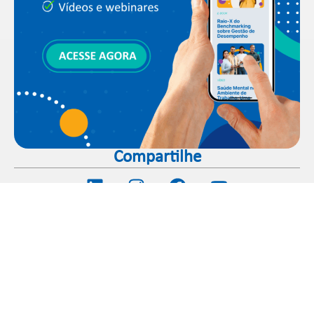
Compartilhe