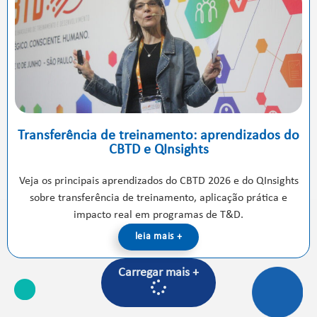
Transferência de treinamento: aprendizados do
CBTD e QInsights
Veja os principais aprendizados do CBTD 2026 e do QInsights
sobre transferência de treinamento, aplicação prática e
impacto real em programas de T&D.
leia mais +
Carregar mais +