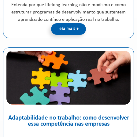
Entenda por que lifelong learning não é modismo e como
estruturar programas de desenvolvimento que sustentem
aprendizado contínuo e aplicação real no trabalho.
leia mais +
Adaptabilidade no trabalho: como desenvolver
essa competência nas empresas