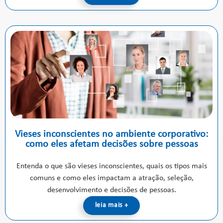
Vieses inconscientes no ambiente corporativo:
como eles afetam decisões sobre pessoas
Entenda o que são vieses inconscientes, quais os tipos mais
comuns e como eles impactam a atração, seleção,
desenvolvimento e decisões de pessoas.
leia mais +