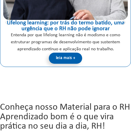
Lifelong learning: por trás do termo batido, uma
urgência que o RH não pode ignorar
Entenda por que lifelong learning não é modismo e como
estruturar programas de desenvolvimento que sustentem
aprendizado contínuo e aplicação real no trabalho.
leia mais +
Conheça nosso Material para o RH
Aprendizado bom é o que vira
prática no seu dia a dia, RH!