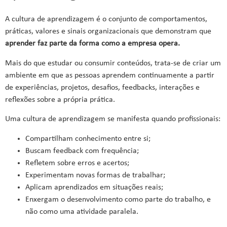
A cultura de aprendizagem é o conjunto de comportamentos,
práticas, valores e sinais organizacionais que demonstram que
aprender faz parte da forma como a empresa opera.
Mais do que estudar ou consumir conteúdos, trata-se de criar um
ambiente em que as pessoas aprendem continuamente a partir
de experiências, projetos, desafios, feedbacks, interações e
reflexões sobre a própria prática.
Uma cultura de aprendizagem se manifesta quando profissionais:
Compartilham conhecimento entre si;
Buscam feedback com frequência;
Refletem sobre erros e acertos;
Experimentam novas formas de trabalhar;
Aplicam aprendizados em situações reais;
Enxergam o desenvolvimento como parte do trabalho, e
não como uma atividade paralela.