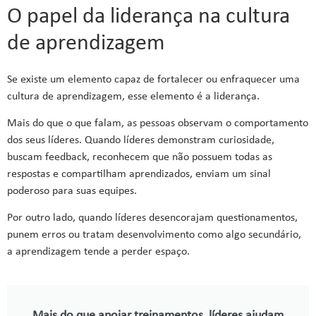
O papel da liderança na cultura
de aprendizagem
Se existe um elemento capaz de fortalecer ou enfraquecer uma
cultura de aprendizagem, esse elemento é a liderança.
Mais do que o que falam, as pessoas observam o comportamento
dos seus líderes. Quando líderes demonstram curiosidade,
buscam feedback, reconhecem que não possuem todas as
respostas e compartilham aprendizados, enviam um sinal
poderoso para suas equipes.
Por outro lado, quando líderes desencorajam questionamentos,
punem erros ou tratam desenvolvimento como algo secundário,
a aprendizagem tende a perder espaço.
Mais do que apoiar treinamentos, líderes ajudam