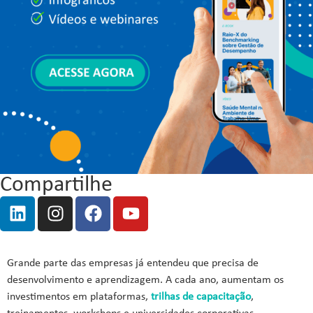
Compartilhe
Grande parte das empresas já entendeu que precisa de
desenvolvimento e aprendizagem. A cada ano, aumentam os
investimentos em plataformas,
trilhas de capacitação
,