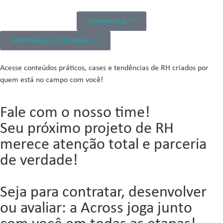
Acessar blog >>
Materiais para o RH baixar >>
Acesse conteúdos práticos, cases e tendências de RH criados por
quem está no campo com você!
Fale com o nosso time!
Seu próximo projeto de RH
merece atenção total e parceria
de verdade!
Seja para contratar, desenvolver
ou avaliar: a Across joga junto