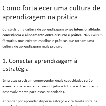
Como fortalecer uma cultura de
aprendizagem na prática
Construir uma cultura de aprendizagem exige
intencionalidade,
consistência e alinhamento entre discurso e prática
. Não existem
fórmulas, mas existem escolhas e práticas que tornam uma
cultura de aprendizagem mais provável.
1. Conectar aprendizagem à
estratégia
Empresas precisam compreender quais capacidades serão
essenciais para sustentar seus objetivos futuros e direcionar o
desenvolvimento para essas prioridades.
Aprender por aprender dispersa esforço e vira tarefa solta na