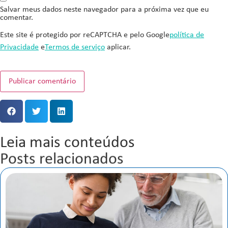
Salvar meus dados neste navegador para a próxima vez que eu
comentar.
Este site é protegido por reCAPTCHA e pelo Google
política de
Privacidade
e
Termos de serviço
aplicar.
Leia mais conteúdos
Posts relacionados