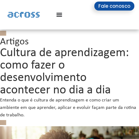
Fale conosco
Artigos
Cultura de aprendizagem:
como fazer o
desenvolvimento
acontecer no dia a dia
Entenda o que é cultura de aprendizagem e como criar um
ambiente em que aprender, aplicar e evoluir façam parte da rotina
de trabalho.