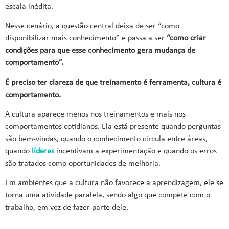
escala inédita.
Nesse cenário, a questão central deixa de ser “como
disponibilizar mais conhecimento” e passa a ser
“como criar
condições para que esse conhecimento gera mudança de
comportamento”.
É preciso ter clareza de que treinamento é ferramenta, cultura é
comportamento.
A cultura aparece menos nos treinamentos e mais nos
comportamentos cotidianos. Ela está presente quando perguntas
são bem-vindas, quando o conhecimento circula entre áreas,
quando
líderes
incentivam a experimentação e quando os erros
são tratados como oportunidades de melhoria.
Em ambientes que a cultura não favorece a aprendizagem, ele se
torna uma atividade paralela, sendo algo que compete com o
trabalho, em vez de fazer parte dele.