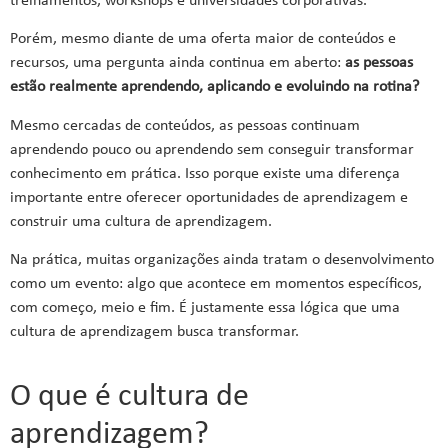
treinamentos, workshops e universidades corporativas.
Porém, mesmo diante de uma oferta maior de conteúdos e
recursos, uma pergunta ainda continua em aberto:
as pessoas
estão realmente aprendendo, aplicando e evoluindo na rotina?
Mesmo cercadas de conteúdos, as pessoas continuam
aprendendo pouco ou aprendendo sem conseguir transformar
conhecimento em prática. Isso porque existe uma diferença
importante entre oferecer oportunidades de aprendizagem e
construir uma cultura de aprendizagem.
Na prática, muitas organizações ainda tratam o desenvolvimento
como um evento: algo que acontece em momentos específicos,
com começo, meio e fim. É justamente essa lógica que uma
cultura de aprendizagem busca transformar.
O que é cultura de
aprendizagem?