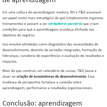
de aprendizagem
Em uma cultura de aprendizagem madura, RH e T&D assumem
um papel muito mais estratégico do que simplesmente organizar
treinamentos e passam a ser
verdadeiros parceiros
que criam
condições para que a aprendizagem aconteça alinhada aos
objetivos do negócio.
Isso envolve atividades como diagnóstico das necessidades de
desenvolvimento, desenho de jornadas integradas, formação de
lideranças, curadoria de experiências e avaliação de resultados e
impactos.
Mais do que construir um calendário de cursos, T&D passa a
atuar na
criação de ecossistemas de desenvolvimento
. Essa
mudança de perspectiva fortalece a conexão entre
aprendizagem, performance e resultados organizacionais.
Conclusão: aprendizagem