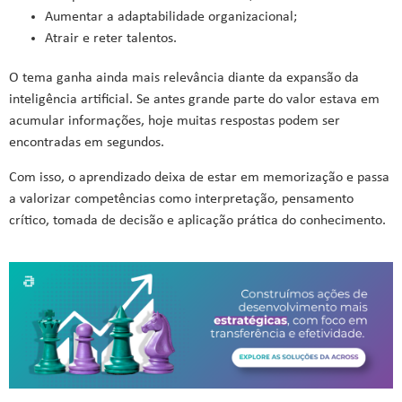
Aumentar a adaptabilidade organizacional;
Atrair e reter talentos.
O tema ganha ainda mais relevância diante da expansão da
inteligência artificial. Se antes grande parte do valor estava em
acumular informações, hoje muitas respostas podem ser
encontradas em segundos.
Com isso, o aprendizado deixa de estar em memorização e passa
a valorizar competências como interpretação, pensamento
crítico, tomada de decisão e aplicação prática do conhecimento.