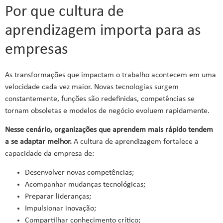
Por que cultura de
aprendizagem importa para as
empresas
As transformações que impactam o trabalho acontecem em uma
velocidade cada vez maior. Novas tecnologias surgem
constantemente, funções são redefinidas, competências se
tornam obsoletas e modelos de negócio evoluem rapidamente.
Nesse cenário, organizações que aprendem mais rápido tendem
a se adaptar melhor.
A cultura de aprendizagem fortalece a
capacidade da empresa de:
Desenvolver novas competências;
Acompanhar mudanças tecnológicas;
Preparar lideranças;
Impulsionar inovação;
Compartilhar conhecimento crítico;