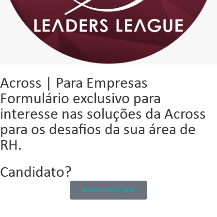
Across | Para Empresas
Formulário exclusivo para
interesse nas soluções da Across
para os desafios da sua área de
RH.
Candidato?
acesse across.jobs