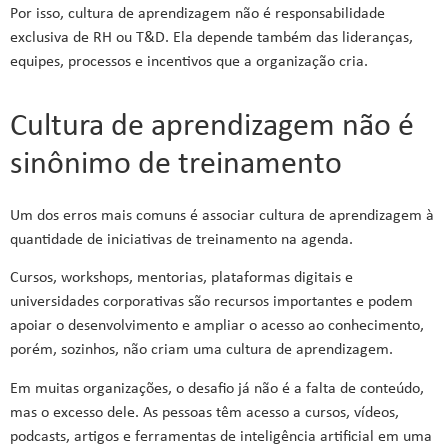
Por isso, cultura de aprendizagem não é responsabilidade
exclusiva de RH ou T&D. Ela depende também das lideranças,
equipes, processos e incentivos que a organização cria.
Cultura de aprendizagem não é
sinônimo de treinamento
Um dos erros mais comuns é associar cultura de aprendizagem à
quantidade de iniciativas de treinamento na agenda.
Cursos, workshops, mentorias, plataformas digitais e
universidades corporativas são recursos importantes e podem
apoiar o desenvolvimento e ampliar o acesso ao conhecimento,
porém, sozinhos, não criam uma cultura de aprendizagem.
Em muitas organizações, o desafio já não é a falta de conteúdo,
mas o excesso dele. As pessoas têm acesso a cursos, vídeos,
podcasts, artigos e ferramentas de inteligência artificial em uma