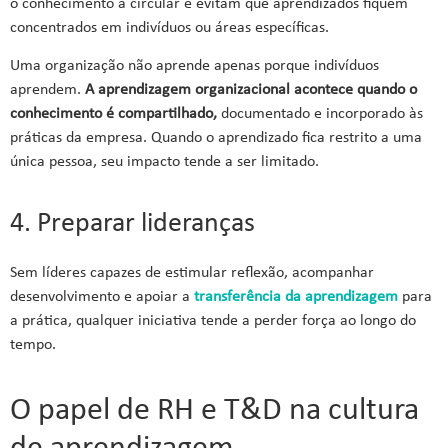
o conhecimento a circular e evitam que aprendizados fiquem
concentrados em indivíduos ou áreas específicas.
Uma organização não aprende apenas porque indivíduos
aprendem.
A aprendizagem organizacional acontece quando o
conhecimento é compartilhado,
documentado e incorporado às
práticas da empresa. Quando o aprendizado fica restrito a uma
única pessoa, seu impacto tende a ser limitado.
4. Preparar lideranças
Sem líderes capazes de estimular reflexão, acompanhar
desenvolvimento e apoiar a
transferência da aprendizagem
para
a prática, qualquer iniciativa tende a perder força ao longo do
tempo.
O papel de RH e T&D na cultura