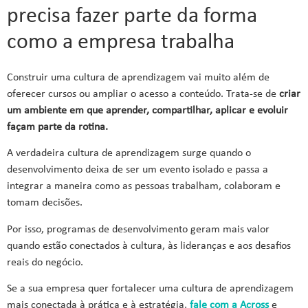
precisa fazer parte da forma
como a empresa trabalha
Construir uma cultura de aprendizagem vai muito além de
oferecer cursos ou ampliar o acesso a conteúdo. Trata-se de
criar
um ambiente em que aprender, compartilhar, aplicar e evoluir
façam parte da rotina.
A verdadeira cultura de aprendizagem surge quando o
desenvolvimento deixa de ser um evento isolado e passa a
integrar a maneira como as pessoas trabalham, colaboram e
tomam decisões.
Por isso, programas de desenvolvimento geram mais valor
quando estão conectados à cultura, às lideranças e aos desafios
reais do negócio.
Se a sua empresa quer fortalecer uma cultura de aprendizagem
mais conectada à prática e à estratégia,
fale com a Across
e