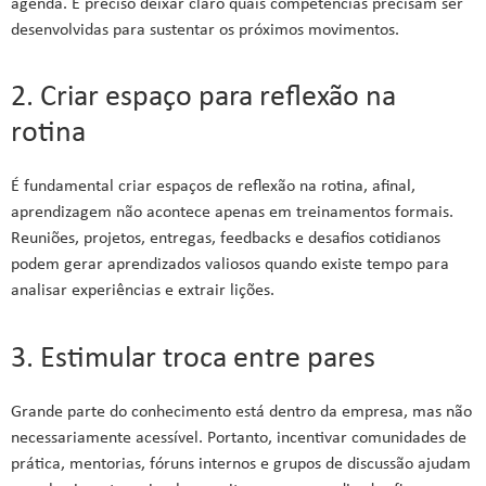
agenda. É preciso deixar claro quais competências precisam ser
desenvolvidas para sustentar os próximos movimentos.
2. Criar espaço para reflexão na
rotina
É fundamental criar espaços de reflexão na rotina, afinal,
aprendizagem não acontece apenas em treinamentos formais.
Reuniões, projetos, entregas, feedbacks e desafios cotidianos
podem gerar aprendizados valiosos quando existe tempo para
analisar experiências e extrair lições.
3. Estimular troca entre pares
Grande parte do conhecimento está dentro da empresa, mas não
necessariamente acessível. Portanto, incentivar comunidades de
prática, mentorias, fóruns internos e grupos de discussão ajudam