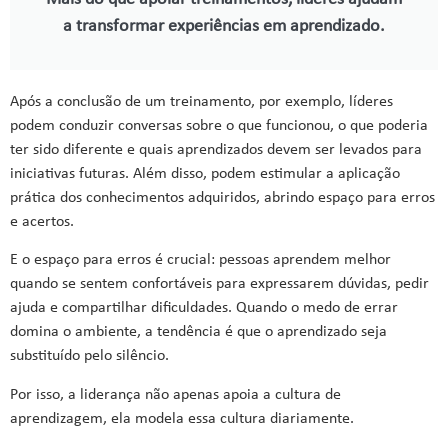
a transformar experiências em aprendizado.
Após a conclusão de um treinamento, por exemplo, líderes
podem conduzir conversas sobre o que funcionou, o que poderia
ter sido diferente e quais aprendizados devem ser levados para
iniciativas futuras. Além disso, podem estimular a aplicação
prática dos conhecimentos adquiridos, abrindo espaço para erros
e acertos.
E o espaço para erros é crucial: pessoas aprendem melhor
quando se sentem confortáveis para expressarem dúvidas, pedir
ajuda e compartilhar dificuldades. Quando o medo de errar
domina o ambiente, a tendência é que o aprendizado seja
substituído pelo silêncio.
Por isso, a liderança não apenas apoia a cultura de
aprendizagem, ela modela essa cultura diariamente.