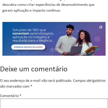
descubra como criar experiências de desenvolvimento que
geram aplicação e impacto contínuo.
Deixe um comentário
O seu endereço de e-mail não será publicado.
Campos obrigatórios
são marcados com
*
Comentário
*