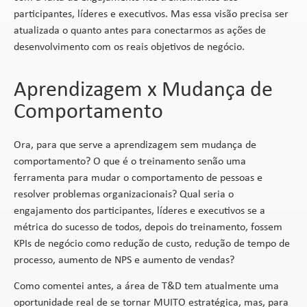
participantes, líderes e executivos. Mas essa visão precisa ser
atualizada o quanto antes para conectarmos as ações de
desenvolvimento com os reais objetivos de negócio.
Aprendizagem x Mudança de
Comportamento
Ora, para que serve a aprendizagem sem mudança de
comportamento? O que é o treinamento senão uma
ferramenta para mudar o comportamento de pessoas e
resolver problemas organizacionais? Qual seria o
engajamento dos participantes, líderes e executivos se a
métrica do sucesso de todos, depois do treinamento, fossem
KPIs de negócio como redução de custo, redução de tempo de
processo, aumento de NPS e aumento de vendas?
Como comentei antes, a área de T&D tem atualmente uma
oportunidade real de se tornar MUITO estratégica, mas, para