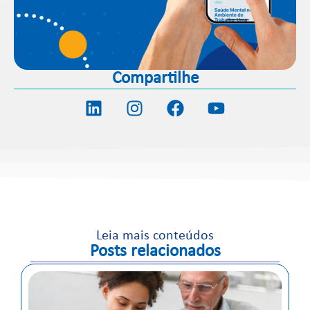
Compartilhe
Leia mais conteúdos
Posts relacionados