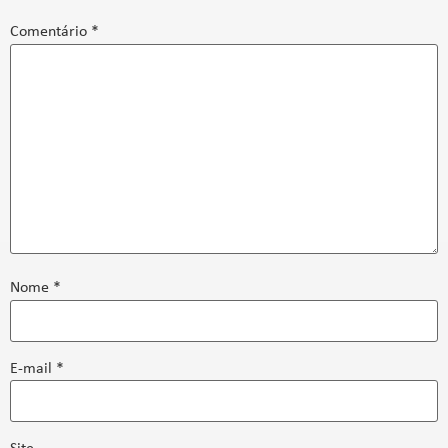
Comentário
*
Nome
*
E-mail
*