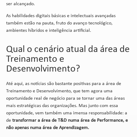
ser alcançado.
As habilidades digitais básicas e intelectuais avançadas
também estão na pauta, fruto do avanço tecnológico,
ambientes híbridos e inteligência artificial.
Qual o cenário atual da área de
Treinamento e
Desenvolvimento?
Até aqui, as notícias são bastante positivas para a área de
Treinamento e Desenvolvimento, que tem agora uma
oportunidade real de negócio para se tornar uma das áreas
mais estratégicas das organizações. Mas junto com essa
oportunidade, vem também uma imensa responsabilidade: a
de
transformar a área de T&D numa área de Performance, e
não apenas numa área de Aprendizagem.