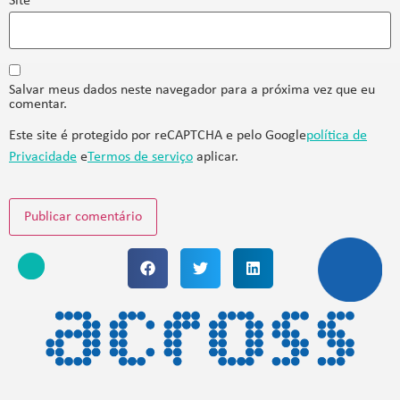
Site
Salvar meus dados neste navegador para a próxima vez que eu
comentar.
Este site é protegido por reCAPTCHA e pelo Google
política de
Privacidade
e
Termos de serviço
aplicar.