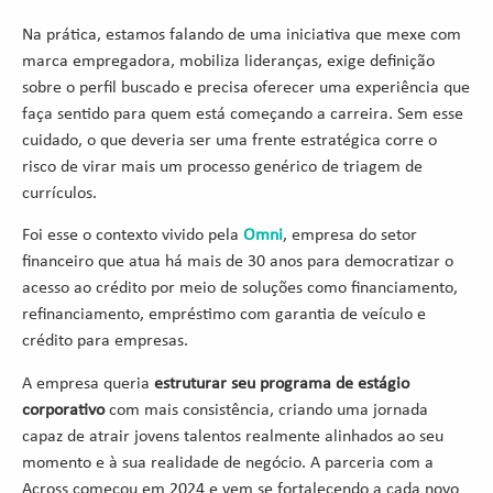
Na prática, estamos falando de uma iniciativa que mexe com
marca empregadora, mobiliza lideranças, exige definição
sobre o perfil buscado e precisa oferecer uma experiência que
faça sentido para quem está começando a carreira. Sem esse
cuidado, o que deveria ser uma frente estratégica corre o
risco de virar mais um processo genérico de triagem de
currículos.
Foi esse o contexto vivido pela
Omni
, empresa do setor
financeiro que atua há mais de 30 anos para democratizar o
acesso ao crédito por meio de soluções como financiamento,
refinanciamento, empréstimo com garantia de veículo e
crédito para empresas.
A empresa queria
estruturar seu programa de estágio
corporativo
com mais consistência, criando uma jornada
capaz de atrair jovens talentos realmente alinhados ao seu
momento e à sua realidade de negócio. A parceria com a
Across começou em 2024 e vem se fortalecendo a cada novo