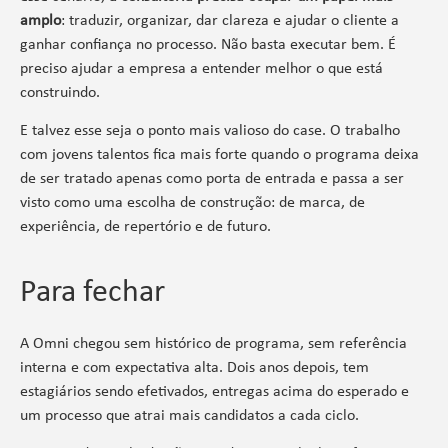
amplo
: traduzir, organizar, dar clareza e ajudar o cliente a
ganhar confiança no processo. Não basta executar bem. É
preciso ajudar a empresa a entender melhor o que está
construindo.
E talvez esse seja o ponto mais valioso do case. O trabalho
com jovens talentos fica mais forte quando o programa deixa
de ser tratado apenas como porta de entrada e passa a ser
visto como uma escolha de construção: de marca, de
experiência, de repertório e de futuro.
Para fechar
A Omni chegou sem histórico de programa, sem referência
interna e com expectativa alta. Dois anos depois, tem
estagiários sendo efetivados, entregas acima do esperado e
um processo que atrai mais candidatos a cada ciclo.