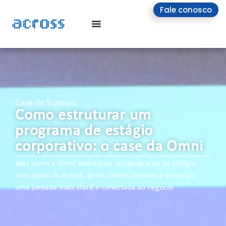
Fale conosco
Case de Sucesso
Como estruturar um
programa de estágio
corporativo: o case da Omni
Veja como a Omni estruturou seu programa de estágio
com apoio da Across, atraiu jovens talentos e construiu
uma jornada mais clara e conectada ao negócio