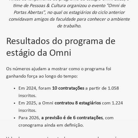
time de Pessoas & Cultura organizou o evento "Omni de
Portas Abertas", no qual os estagiários do ciclo anterior
convidavam amigos da faculdade para conhecer o ambiente
de trabalho.
Resultados do programa de
estágio da Omni
Os números ajudam a mostrar como o programa foi
ganhando força ao longo do tempo:
Em 2024, foram
10 contratações
a partir de 1.058
inscritos.
Em 2025, a Omni
contratou 8 estagiários
com 1.224
inscritos.
Para 2026,
a previsão é de 6 contratações
, com
cronograma ainda em definição.