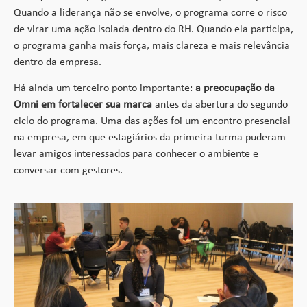
Quando a liderança não se envolve, o programa corre o risco
de virar uma ação isolada dentro do RH. Quando ela participa,
o programa ganha mais força, mais clareza e mais relevância
dentro da empresa.
Há ainda um terceiro ponto importante:
a preocupação da
Omni em fortalecer sua marca
antes da abertura do segundo
ciclo do programa. Uma das ações foi um encontro presencial
na empresa, em que estagiários da primeira turma puderam
levar amigos interessados para conhecer o ambiente e
conversar com gestores.