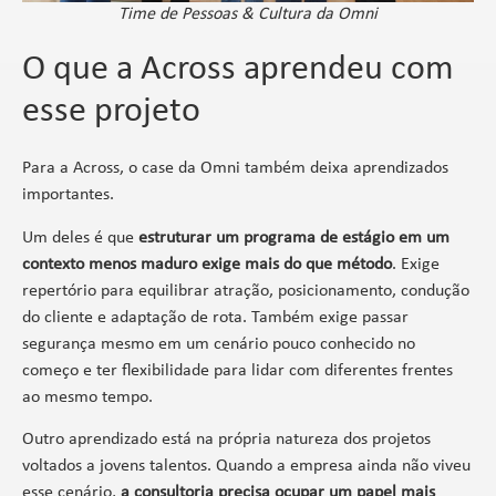
Time de Pessoas & Cultura da Omni
O que a Across aprendeu com
esse projeto
Para a Across, o case da Omni também deixa aprendizados
importantes.
Um deles é que
estruturar um programa de estágio em um
contexto menos maduro exige mais do que método
. Exige
repertório para equilibrar atração, posicionamento, condução
do cliente e adaptação de rota. Também exige passar
segurança mesmo em um cenário pouco conhecido no
começo e ter flexibilidade para lidar com diferentes frentes
ao mesmo tempo.
Outro aprendizado está na própria natureza dos projetos
voltados a jovens talentos. Quando a empresa ainda não viveu
esse cenário,
a consultoria precisa ocupar um papel mais