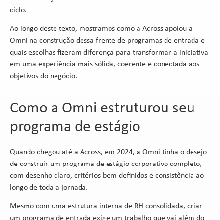
ciclo.
Ao longo deste texto, mostramos como a Across apoiou a
Omni na construção dessa frente de programas de entrada e
quais escolhas fizeram diferença para transformar a iniciativa
em uma experiência mais sólida, coerente e conectada aos
objetivos do negócio.
Como a Omni estruturou seu
programa de estágio
Quando chegou até a Across, em 2024, a Omni tinha o desejo
de construir um programa de estágio corporativo completo,
com desenho claro, critérios bem definidos e consistência ao
longo de toda a jornada.
Mesmo com uma estrutura interna de RH consolidada, criar
um programa de entrada exige um trabalho que vai além do