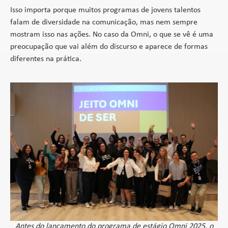
Isso importa porque muitos programas de jovens talentos
falam de diversidade na comunicação, mas nem sempre
mostram isso nas ações. No caso da Omni, o que se vê é uma
preocupação que vai além do discurso e aparece de formas
diferentes na prática.
Antes do lançamento do programa de estágio Omni 2025, o