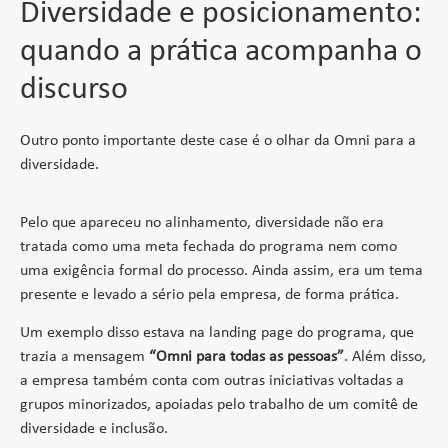
Diversidade e posicionamento:
quando a prática acompanha o
discurso
Outro ponto importante deste case é o olhar da Omni para a
diversidade.
Pelo que apareceu no alinhamento, diversidade não era
tratada como uma meta fechada do programa nem como
uma exigência formal do processo. Ainda assim, era um tema
presente e levado a sério pela empresa, de forma prática.
Um exemplo disso estava na landing page do programa, que
trazia a mensagem
“Omni para todas as pessoas”
. Além disso,
a empresa também conta com outras iniciativas voltadas a
grupos minorizados, apoiadas pelo trabalho de um comitê de
diversidade e inclusão.