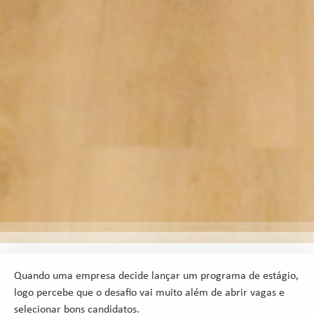
Quando uma empresa decide lançar um programa de estágio,
logo percebe que o desafio vai muito além de abrir vagas e
selecionar bons candidatos.