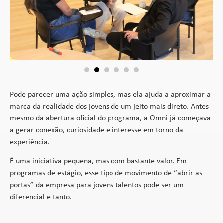
Pode parecer uma ação simples, mas ela ajuda a aproximar a
marca da realidade dos jovens de um jeito mais direto. Antes
mesmo da abertura oficial do programa, a Omni já começava
a gerar conexão, curiosidade e interesse em torno da
experiência.
É uma iniciativa pequena, mas com bastante valor. Em
programas de estágio, esse tipo de movimento de “abrir as
portas” da empresa para jovens talentos pode ser um
diferencial e tanto.