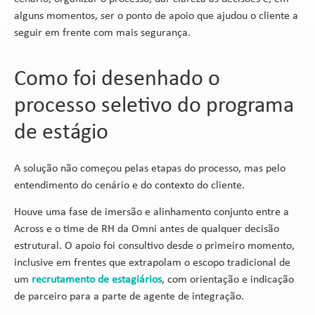
alguns momentos, ser o ponto de apoio que ajudou o cliente a
seguir em frente com mais segurança.
Como foi desenhado o
processo seletivo do programa
de estágio
A solução não começou pelas etapas do processo, mas pelo
entendimento do cenário e do contexto do cliente.
Houve uma fase de imersão e alinhamento conjunto entre a
Across e o time de RH da Omni antes de qualquer decisão
estrutural. O apoio foi consultivo desde o primeiro momento,
inclusive em frentes que extrapolam o escopo tradicional de
um
recrutamento de estagiários
, com orientação e indicação
de parceiro para a parte de agente de integração.