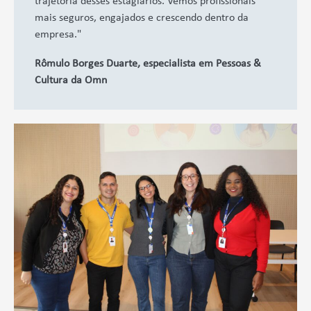
trajetória desses estagiários. Vemos profissionais
mais seguros, engajados e crescendo dentro da
empresa."
Rômulo Borges Duarte, especialista em Pessoas &
Cultura da Omn