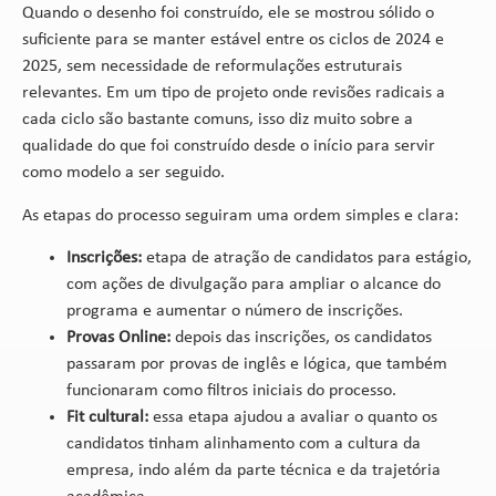
Quando o desenho foi construído, ele se mostrou sólido o
suficiente para se manter estável entre os ciclos de 2024 e
2025, sem necessidade de reformulações estruturais
relevantes. Em um tipo de projeto onde revisões radicais a
cada ciclo são bastante comuns, isso diz muito sobre a
qualidade do que foi construído desde o início para servir
como modelo a ser seguido.
As etapas do processo seguiram uma ordem simples e clara:
Inscrições:
etapa de atração de candidatos para estágio,
com ações de divulgação para ampliar o alcance do
programa e aumentar o número de inscrições.
Provas Online:
depois das inscrições, os candidatos
passaram por provas de inglês e lógica, que também
funcionaram como filtros iniciais do processo.
Fit cultural:
essa etapa ajudou a avaliar o quanto os
candidatos tinham alinhamento com a cultura da
empresa, indo além da parte técnica e da trajetória