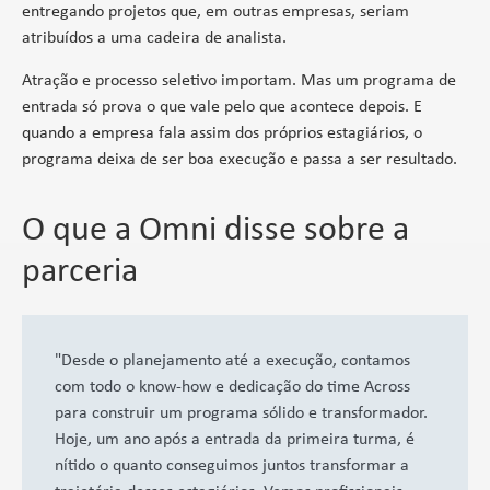
entregando projetos que, em outras empresas, seriam
atribuídos a uma cadeira de analista.
Atração e processo seletivo importam. Mas um programa de
entrada só prova o que vale pelo que acontece depois. E
quando a empresa fala assim dos próprios estagiários, o
programa deixa de ser boa execução e passa a ser resultado.
O que a Omni disse sobre a
parceria
"Desde o planejamento até a execução, contamos
com todo o know-how e dedicação do time Across
para construir um programa sólido e transformador.
Hoje, um ano após a entrada da primeira turma, é
nítido o quanto conseguimos juntos transformar a