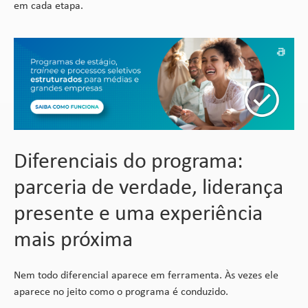
em cada etapa.
Diferenciais do programa:
parceria de verdade, liderança
presente e uma experiência
mais próxima
Nem todo diferencial aparece em ferramenta. Às vezes ele
aparece no jeito como o programa é conduzido.